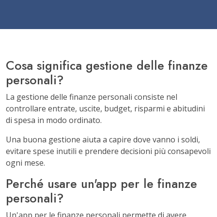
Cosa significa gestione delle finanze
personali?
La gestione delle finanze personali consiste nel
controllare entrate, uscite, budget, risparmi e abitudini
di spesa in modo ordinato.
Una buona gestione aiuta a capire dove vanno i soldi,
evitare spese inutili e prendere decisioni più consapevoli
ogni mese.
Perché usare un'app per le finanze
personali?
Un'app per le finanze personali permette di avere