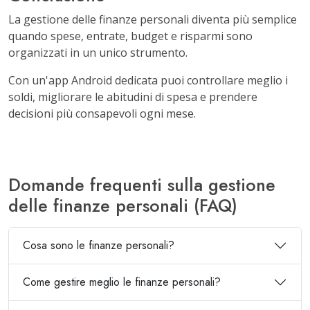
La gestione delle finanze personali diventa più semplice
quando spese, entrate, budget e risparmi sono
organizzati in un unico strumento.
Con un'app Android dedicata puoi controllare meglio i
soldi, migliorare le abitudini di spesa e prendere
decisioni più consapevoli ogni mese.
Domande frequenti sulla gestione
delle finanze personali (FAQ)
Cosa sono le finanze personali?
Come gestire meglio le finanze personali?