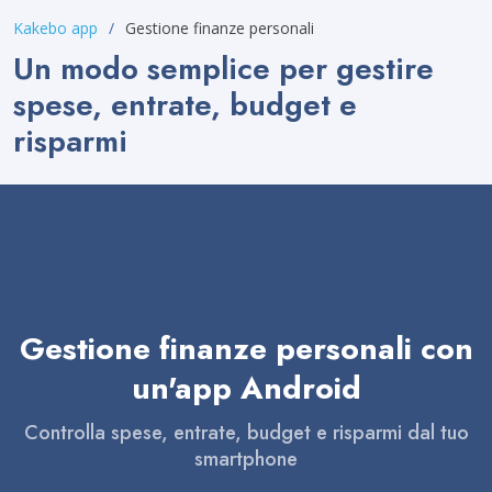
Kakebo app
Gestione finanze personali
Un modo semplice per gestire
spese, entrate, budget e
risparmi
Gestione finanze personali con
un'app Android
Controlla spese, entrate, budget e risparmi dal tuo
smartphone