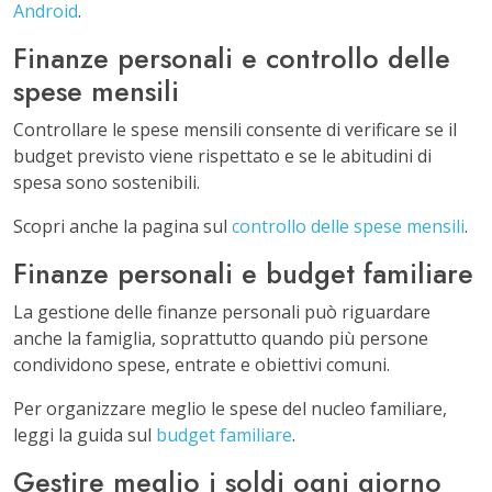
Android
.
Finanze personali e controllo delle
spese mensili
Controllare le spese mensili consente di verificare se il
budget previsto viene rispettato e se le abitudini di
spesa sono sostenibili.
Scopri anche la pagina sul
controllo delle spese mensili
.
Finanze personali e budget familiare
La gestione delle finanze personali può riguardare
anche la famiglia, soprattutto quando più persone
condividono spese, entrate e obiettivi comuni.
Per organizzare meglio le spese del nucleo familiare,
leggi la guida sul
budget familiare
.
Gestire meglio i soldi ogni giorno