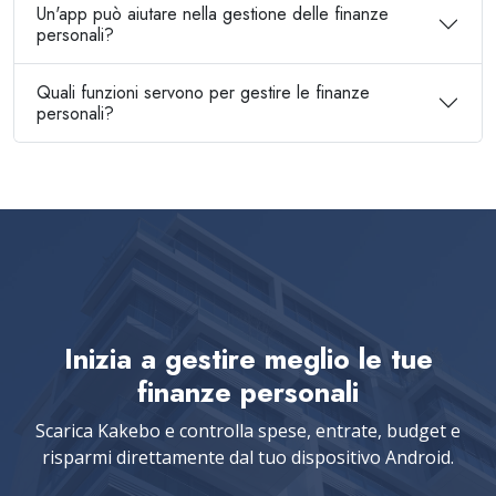
Un'app può aiutare nella gestione delle finanze
personali?
Quali funzioni servono per gestire le finanze
personali?
Inizia a gestire meglio le tue
finanze personali
Scarica Kakebo e controlla spese, entrate, budget e
risparmi direttamente dal tuo dispositivo Android.