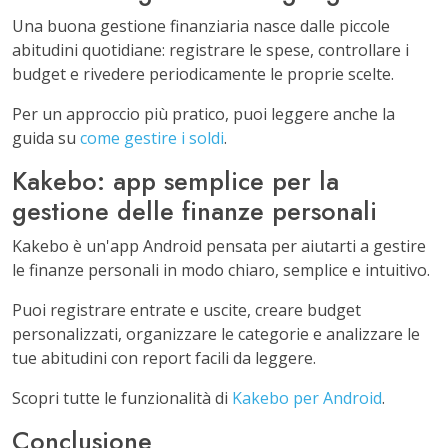
Una buona gestione finanziaria nasce dalle piccole
abitudini quotidiane: registrare le spese, controllare i
budget e rivedere periodicamente le proprie scelte.
Per un approccio più pratico, puoi leggere anche la
guida su
come gestire i soldi
.
Kakebo: app semplice per la
gestione delle finanze personali
Kakebo è un'app Android pensata per aiutarti a gestire
le finanze personali in modo chiaro, semplice e intuitivo.
Puoi registrare entrate e uscite, creare budget
personalizzati, organizzare le categorie e analizzare le
tue abitudini con report facili da leggere.
Scopri tutte le funzionalità di
Kakebo per Android
.
Conclusione