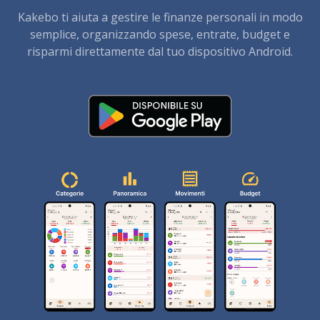
Kakebo ti aiuta a gestire le finanze personali in modo
semplice, organizzando spese, entrate, budget e
risparmi direttamente dal tuo dispositivo Android.