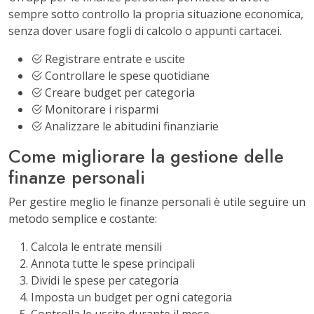
sempre sotto controllo la propria situazione economica,
senza dover usare fogli di calcolo o appunti cartacei.
Registrare entrate e uscite
Controllare le spese quotidiane
Creare budget per categoria
Monitorare i risparmi
Analizzare le abitudini finanziarie
Come migliorare la gestione delle
finanze personali
Per gestire meglio le finanze personali è utile seguire un
metodo semplice e costante:
Calcola le entrate mensili
Annota tutte le spese principali
Dividi le spese per categoria
Imposta un budget per ogni categoria
Controlla le uscite durante il mese