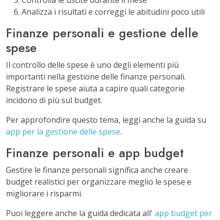
Analizza i risultati e correggi le abitudini poco utili
Finanze personali e gestione delle
spese
Il controllo delle spese è uno degli elementi più
importanti nella gestione delle finanze personali.
Registrare le spese aiuta a capire quali categorie
incidono di più sul budget.
Per approfondire questo tema, leggi anche la guida su
app per la gestione delle spese
.
Finanze personali e app budget
Gestire le finanze personali significa anche creare
budget realistici per organizzare meglio le spese e
migliorare i risparmi.
Puoi leggere anche la guida dedicata all'
app budget per