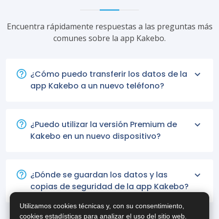
Encuentra rápidamente respuestas a las preguntas más
comunes sobre la app Kakebo.
¿Cómo puedo transferir los datos de la
app Kakebo a un nuevo teléfono?
¿Puedo utilizar la versión Premium de
Kakebo en un nuevo dispositivo?
¿Dónde se guardan los datos y las
copias de seguridad de la app Kakebo?
Utilizamos cookies técnicas y, con su consentimiento,
cookies estadísticas para analizar el uso del sitio web.