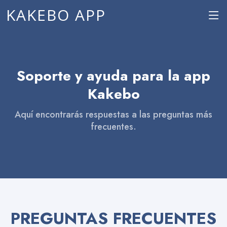
KAKEBO APP
Soporte y ayuda para la app
Kakebo
Aquí encontrarás respuestas a las preguntas más
frecuentes.
PREGUNTAS FRECUENTES